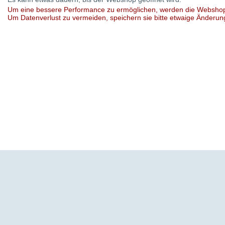
Um eine bessere Performance zu ermöglichen, werden die Webshops 
Um Datenverlust zu vermeiden, speichern sie bitte etwaige Änderu